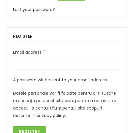
Lost your password?
REGISTER
Email address
*
A password will be sent to your email address.
Datele personale vor fi folosite pentru a-ți susține
experiența pe acest site web, pentru a administra
accesul la contul tău și pentru alte scopuri
descrise în
privacy policy
.
REGISTER