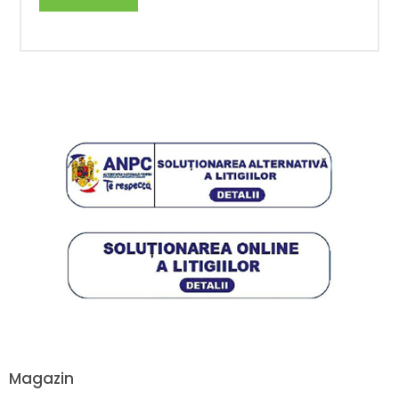
Magazin