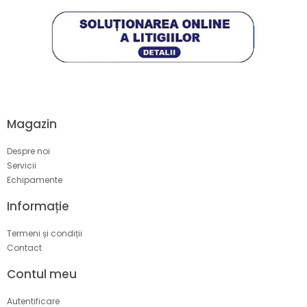
Magazin
Despre noi
Servicii
Echipamente
Informație
Termeni și condiții
Contact
Contul meu
Autentificare