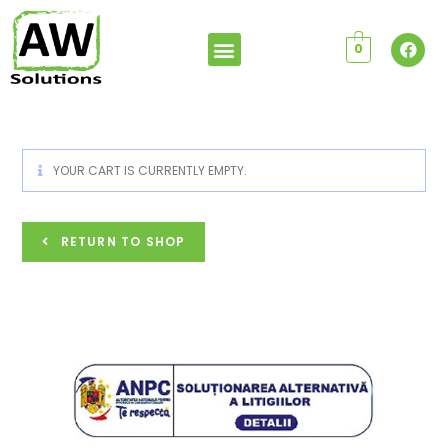
0
YOUR CART IS CURRENTLY EMPTY.
RETURN TO SHOP