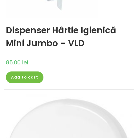
Dispenser Hârtie Igienică
Mini Jumbo – VLD
85.00
lei
Add to cart