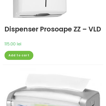
Dispenser Prosoape ZZ – VLD
115.00
lei
Add to cart