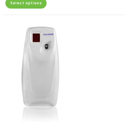
Select options