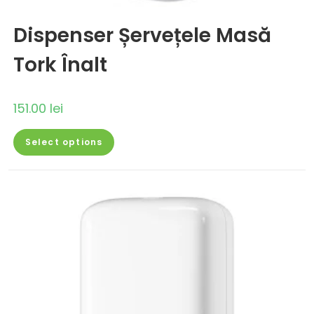
Dispenser Șervețele Masă
Tork Înalt
151.00
lei
Select options