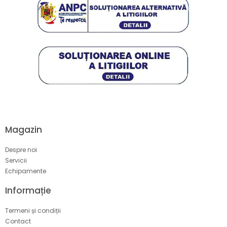
Magazin
Despre noi
Servicii
Echipamente
Informație
Termeni și condiții
Contact