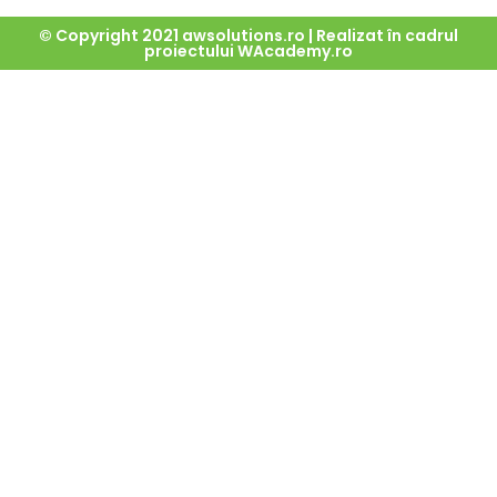
© Copyright 2021 awsolutions.ro | Realizat în cadrul
proiectului
WAcademy.ro