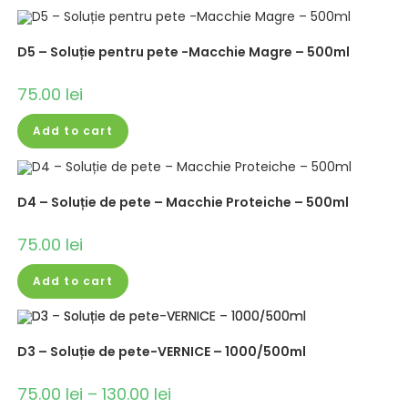
D5 – Soluție pentru pete -Macchie Magre – 500ml
75.00
lei
Add to cart
D4 – Soluție de pete – Macchie Proteiche – 500ml
75.00
lei
Add to cart
D3 – Soluție de pete-VERNICE – 1000/500ml
75.00
lei
–
130.00
lei