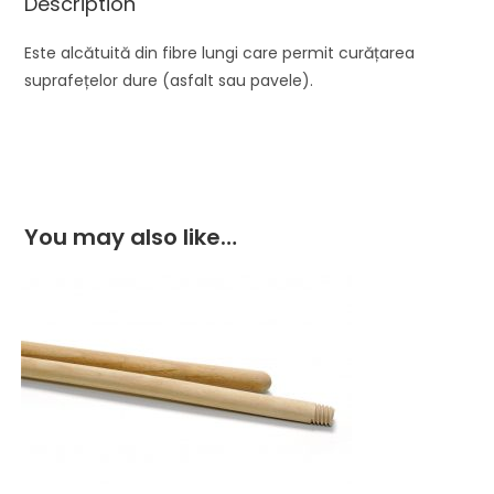
Description
Este alcătuită din fibre lungi care permit curățarea
suprafețelor dure (asfalt sau pavele).
You may also like…