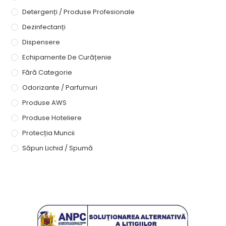
Detergenți / Produse Profesionale
Dezinfectanți
Dispensere
Echipamente De Curățenie
Fără Categorie
Odorizante / Parfumuri
Produse AWS
Produse Hoteliere
Protecția Muncii
Săpun Lichid / Spumă