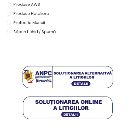
Produse AWS
Produse Hoteliere
Protecția Muncii
Săpun Lichid / Spumă