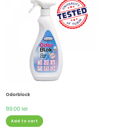
Odorblock
89.00
lei
Add to cart