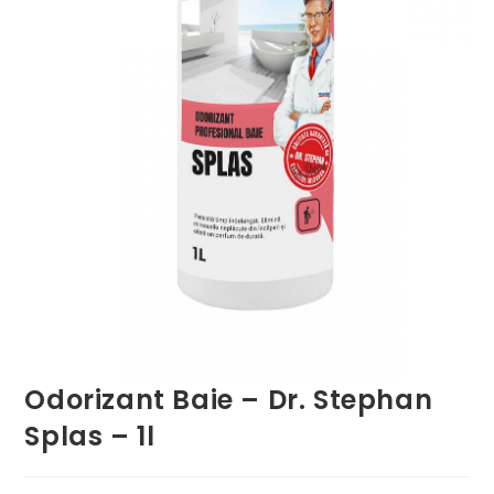
Odorizant Baie – Dr. Stephan
Splas – 1l