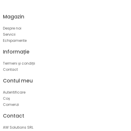
Magazin
Despre noi
Servicii
Echipamente
Informație
Termeni și condiții
Contact
Contul meu
Autentificare
Coș
Comenzi
Contact
AW Solutions SRL